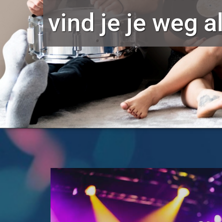
vind je je weg a