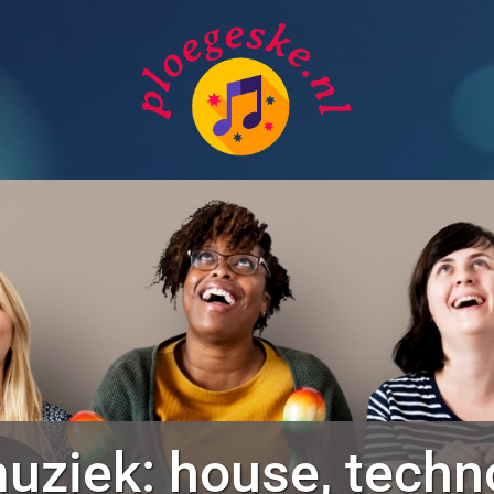
uziek: house, techn