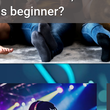
ls beginner?