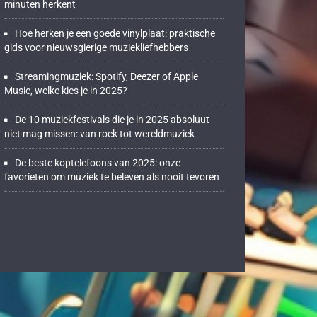
minuten herkent
Hoe herken je een goede vinylplaat: praktische
gids voor nieuwsgierige muziekliefhebbers
Streamingmuziek: Spotify, Deezer of Apple
Music, welke kies je in 2025?
De 10 muziekfestivals die je in 2025 absoluut
niet mag missen: van rock tot wereldmuziek
De beste koptelefoons van 2025: onze
favorieten om muziek te beleven als nooit tevoren