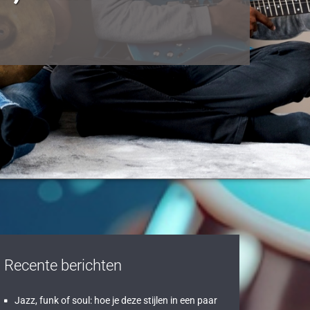
Recente berichten
Jazz, funk of soul: hoe je deze stijlen in een paar