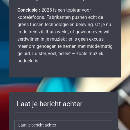
Conclusie :
2025 is een topjaar voor
koptelefoons. Fabrikanten pushen echt de
grens tussen technologie en beleving. Of je nu
in de trein zit, thuis werkt, of gewoon even wil
verdwijnen in je muziek : er is geen excuus
meer om genoegen te nemen met middelmatig
geluid. Luister, voel, beleef – zoals muziek
bedoeld is.
Laat je bericht achter