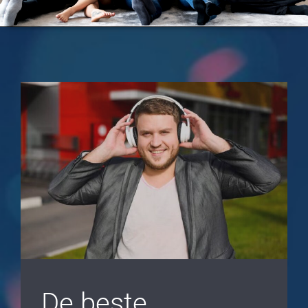
De beste