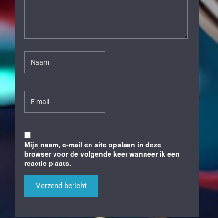
Mijn naam, e-mail en site opslaan in deze
browser voor de volgende keer wanneer ik een
reactie plaats.