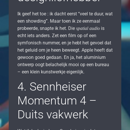
Ik geef het toe : ik dacht eerst “veel te duur, wat
een showding”. Maar toen ik ze eenmaal
probeerde, snapte ik het. Die
is
spatial audio
echt iets anders. Zet een film op of een
symfonisch nummer, en je hebt het gevoel dat
het geluid om je heen beweegt. Apple heeft dat
gewoon goed gedaan. En ja, het aluminium
ontwerp oogt belachelijk mooi op een bureau
– een klein kunstwerkje eigenlijk.
4. Sennheiser
Momentum 4 –
Duits vakwerk