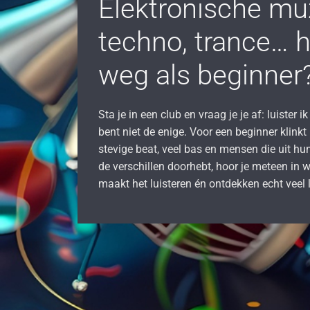
Elektronische mu
techno, trance… h
weg als beginner
Sta je in een club en vraag je je af: luister
bent niet de enige. Voor een beginner klinkt
stevige beat, veel bas en mensen die uit hu
de verschillen doorhebt, hoor je meteen in w
maakt het luisteren én ontdekken echt veel 