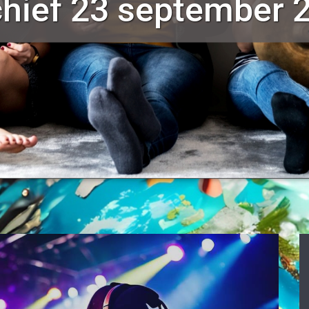
chief 23 september 