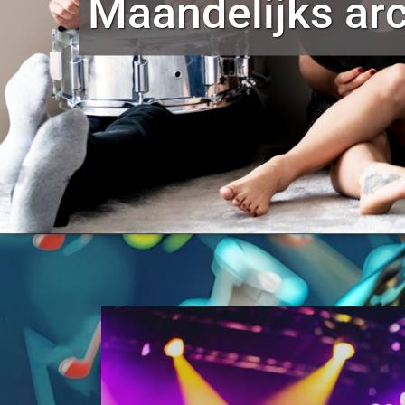
Maandelijks ar