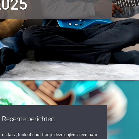
2025
Recente berichten
Jazz, funk of soul: hoe je deze stijlen in een paar